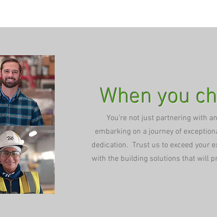
When you ch
You're not just partnering with an
embarking on a journey of exceptiona
dedication. Trust us to exceed your e
with the building solutions that will 