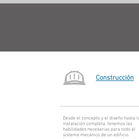
Construcción
Desde el concepto y el diseño hasta l
instalación completa, tenemos las
habilidades necesarias para todo el
sistema mecánico de un edificio.