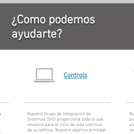
¿Como podemos
ayudarte?
Controls
a
Nuestro Grupo de Integración de
Nu
Sistemas (SIG) proporciona todo lo que
pu
necesita para el ciclo de vida continuo
es
de su edificio. Nuestro objetivo principal
re