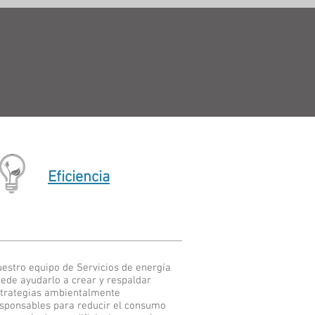
Eficiencia
estro equipo de Servicios de energía
ede ayudarlo a crear y respaldar
trategias ambientalmente
sponsables para reducir el consumo