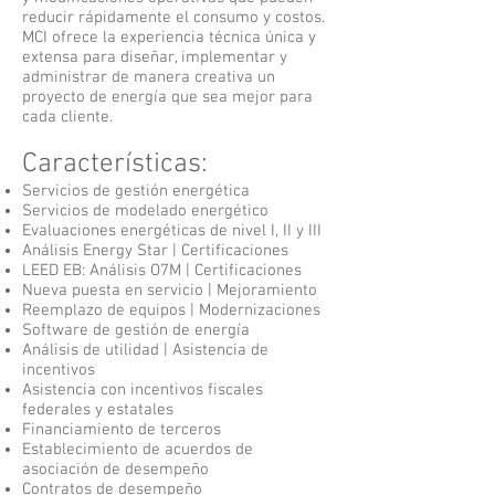
reducir rápidamente el consumo y costos.
MCI ofrece la experiencia técnica única y
extensa para diseñar, implementar y
administrar de manera creativa un
proyecto de energía que sea mejor para
cada cliente.
Características:
Servicios de gestión energética
Servicios de modelado energético
Evaluaciones energéticas de nivel I, II y III
Análisis Energy Star | Certificaciones
LEED EB: Análisis O7M | Certificaciones
Nueva puesta en servicio | Mejoramiento
Reemplazo de equipos | Modernizaciones
Software de gestión de energía
Análisis de utilidad | Asistencia de
incentivos
Asistencia con incentivos fiscales
federales y estatales
Financiamiento de terceros
Establecimiento de acuerdos de
asociación de desempeño
Contratos de desempeño