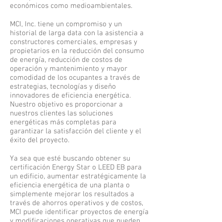
económicos como medioambientales.
MCI, Inc. tiene un compromiso y un
historial de larga data con la asistencia a
constructores comerciales, empresas y
propietarios en la reducción del consumo
de energía, reducción de costos de
operación y mantenimiento y mayor
comodidad de los ocupantes a través de
estrategias, tecnologías y diseño
innovadores de eficiencia energética.
Nuestro objetivo es proporcionar a
nuestros clientes las soluciones
energéticas más completas para
garantizar la satisfacción del cliente y el
éxito del proyecto.
Ya sea que esté buscando obtener su
certificación Energy Star o LEED EB para
un edificio, aumentar estratégicamente la
eficiencia energética de una planta o
simplemente mejorar los resultados a
través de ahorros operativos y de costos,
MCI puede identificar proyectos de energía
y modificaciones operativas que pueden